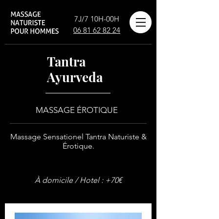
7J/7 10H-00H
06 81 62 82 24
Tantra
Ayurveda
MASSAGE ÉROTIQUE
Massage Sensationel Tantra Naturiste &
Érotique.
À domicile / Hotel : +70€